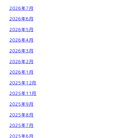
2026年7月
2026年6月
2026年5月
2026年4月
2026年3月
2026年2月
2026年1月
2025年12月
2025年11月
2025年9月
2025年8月
2025年7月
2025年6月