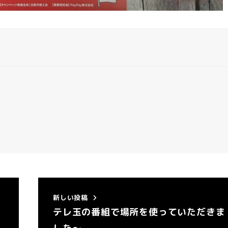
新しい投稿
テレ玉の番組で場所を使っていただきま