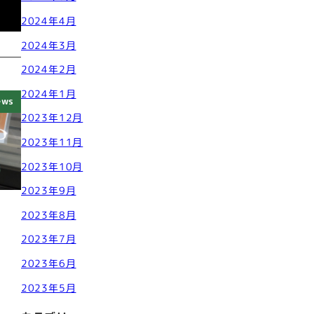
2024年4月
2024年3月
2024年2月
2024年1月
ews
2023年12月
2023年11月
2023年10月
2023年9月
2023年8月
2023年7月
2023年6月
2023年5月