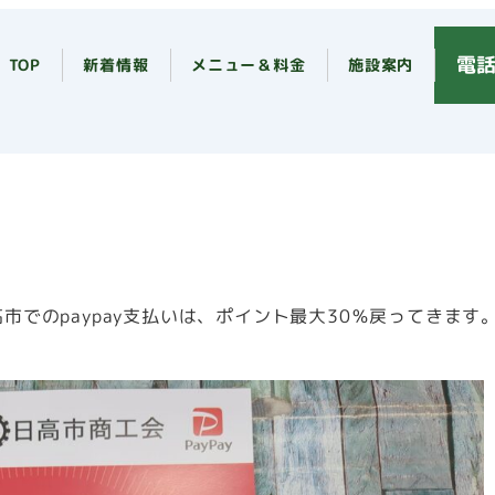
電話
TOP
新着情報
メニュー＆料金
施設案内
高市でのpaypay支払いは、ポイント最大30％戻ってきます