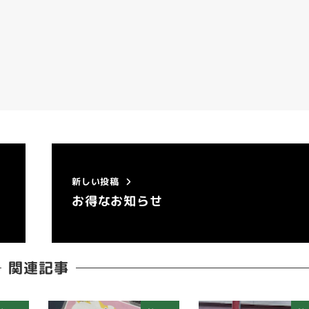
新しい投稿
た
お得なお知らせ
関連記事