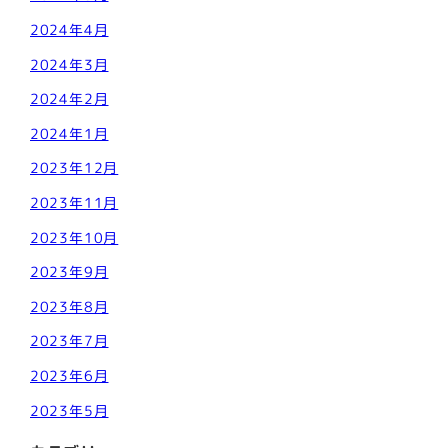
2024年4月
2024年3月
2024年2月
2024年1月
2023年12月
2023年11月
2023年10月
2023年9月
2023年8月
2023年7月
2023年6月
2023年5月