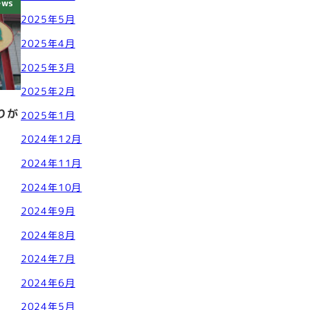
ews
2025年5月
2025年4月
2025年3月
2025年2月
りが
2025年1月
2024年12月
2024年11月
2024年10月
2024年9月
2024年8月
2024年7月
2024年6月
2024年5月