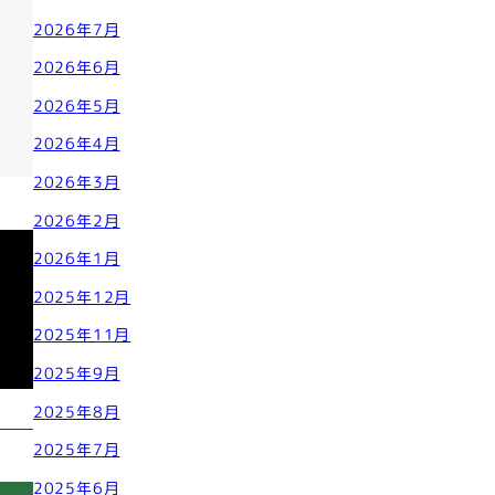
2026年7月
2026年6月
2026年5月
2026年4月
2026年3月
2026年2月
2026年1月
2025年12月
2025年11月
2025年9月
2025年8月
2025年7月
2025年6月