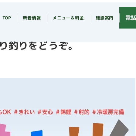
。
電話
TOP
新着情報
メニュー＆料金
施設案内
り釣りをどうぞ。