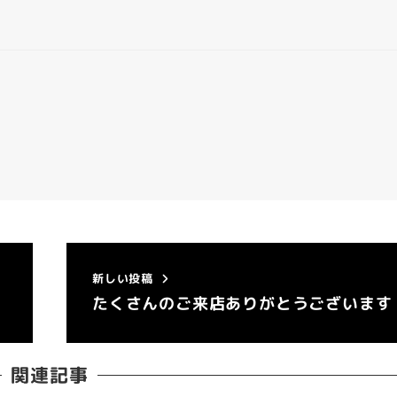
新しい投稿
たくさんのご来店ありがとうございます
関連記事