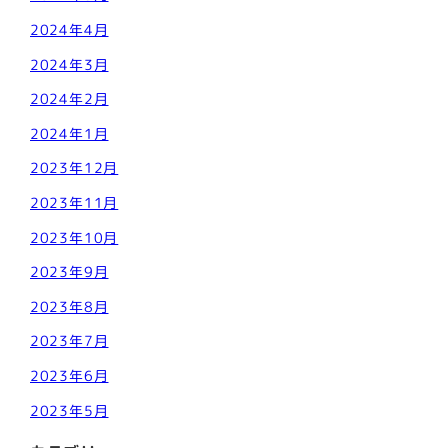
2024年4月
2024年3月
2024年2月
2024年1月
2023年12月
2023年11月
2023年10月
2023年9月
2023年8月
2023年7月
2023年6月
2023年5月