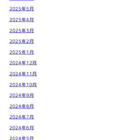
2025年5月
2025年4月
2025年3月
2025年2月
2025年1月
2024年12月
2024年11月
2024年10月
2024年9月
2024年8月
2024年7月
2024年6月
2024年5月