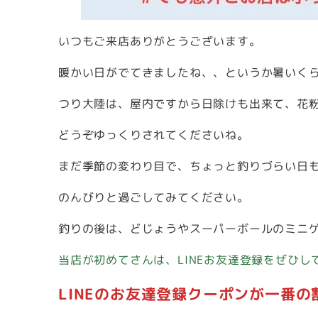
いつもご来店ありがとうございます。
暖かい日がでてきましたね、、というか暑いく
つり大陸は、屋内ですから日除けも出来て、花
どうぞゆっくりされてくださいね。
まだ季節の変わり目で、ちょっと釣りづらい日
のんびりと過ごしてみてください。
釣りの後は、どじょうやスーパーボールのミニ
当店が初めてさんは、LINEお友達登録をぜひし
LINEのお友達登録クーポンが一番