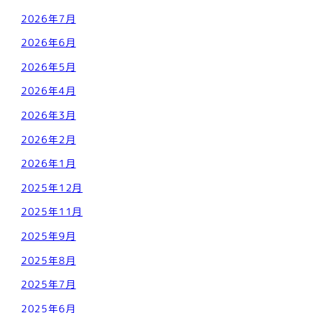
2026年7月
2026年6月
2026年5月
2026年4月
2026年3月
2026年2月
2026年1月
2025年12月
2025年11月
2025年9月
2025年8月
2025年7月
2025年6月