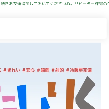
き続きお友達追加しておいてくださいね。リピーター様宛の