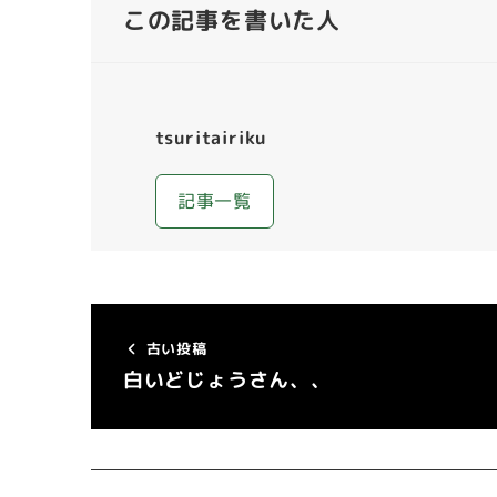
この記事を書いた人
tsuritairiku
記事一覧
古い投稿
白いどじょうさん、、