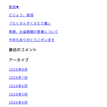
放流🐠
どじょう、放流
『たくさんすくえたで賞』
再度、お盆期間の営業について
今年もありがとうございます
最近のコメント
アーカイブ
2026年8月
2026年7月
2026年6月
2026年5月
2026年4月