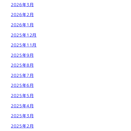
2026年3月
2026年2月
2026年1月
2025年12月
2025年11月
2025年9月
2025年8月
2025年7月
2025年6月
2025年5月
2025年4月
2025年3月
2025年2月