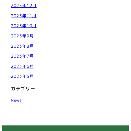
2023年12月
2023年11月
2023年10月
2023年9月
2023年8月
2023年7月
2023年6月
2023年5月
カテゴリー
News