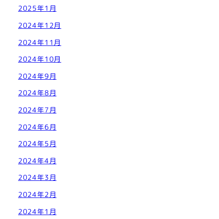
2025年1月
2024年12月
2024年11月
2024年10月
2024年9月
2024年8月
2024年7月
2024年6月
2024年5月
2024年4月
2024年3月
2024年2月
2024年1月