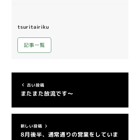
tsuritairiku
記事一覧
古い投稿
またまた放流です～
新しい投稿
8月後半、通常通りの営業をしていま