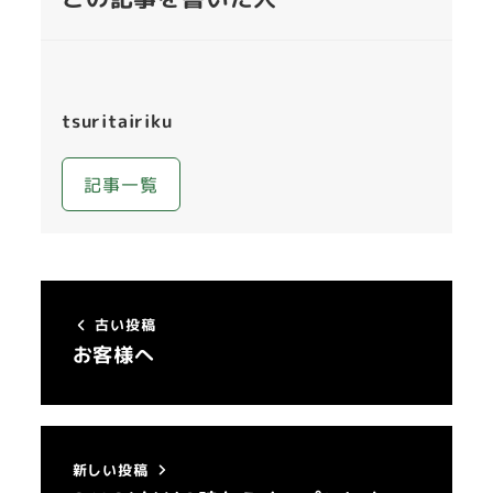
tsuritairiku
記事一覧
古い投稿
お客様へ
新しい投稿