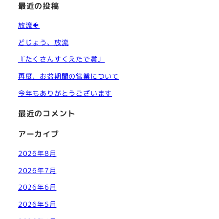
最近の投稿
放流🐠
どじょう、放流
『たくさんすくえたで賞』
再度、お盆期間の営業について
今年もありがとうございます
最近のコメント
アーカイブ
2026年8月
2026年7月
2026年6月
2026年5月