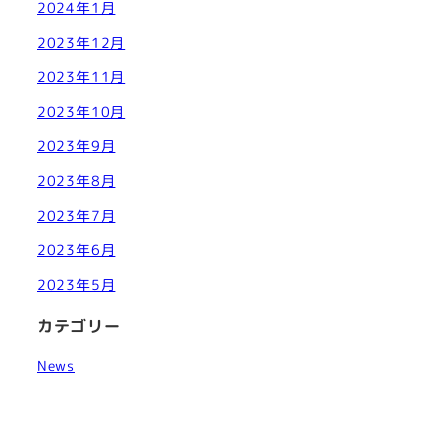
2024年1月
2023年12月
2023年11月
2023年10月
2023年9月
2023年8月
2023年7月
2023年6月
2023年5月
カテゴリー
News