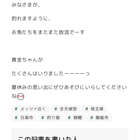
みなさまが、
釣れますように、
お魚たちをまたまた放流でーす
黄金ちゃんが
たくさんはいりましたーーーーっ
夏休みの思い出にぜひあそびにいらしてください
ね
メッツァ近く
全天候型
埼玉県
日高市
釣り堀
錦鯉
飯能市
この記事を書いた人