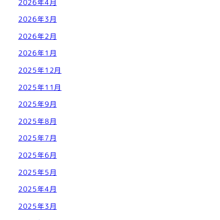
2026年4月
2026年3月
2026年2月
2026年1月
2025年12月
2025年11月
2025年9月
2025年8月
2025年7月
2025年6月
2025年5月
2025年4月
2025年3月