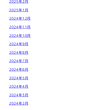
2025年2月
2025年1月
2024年12月
2024年11月
2024年10月
2024年9月
2024年8月
2024年7月
2024年6月
2024年5月
2024年4月
2024年3月
2024年2月