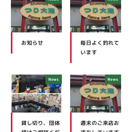
お知らせ
毎日よく釣れて
います
News
News
貸し切り、団体
週末のご来店お