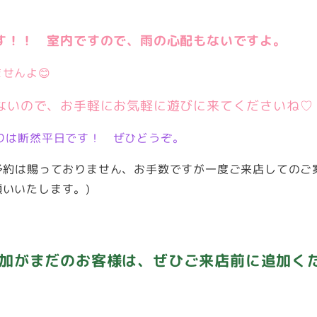
す！！ 室内ですので、雨の心配もないですよ。
せんよ😊
ないので、お手軽にお気軽に遊びに来てくださいね♡
りは断然平日です！ ぜひどうぞ。
約は賜っておりません、お手数ですが一度ご来店してのご
いいたします。)
）追加がまだのお客様は、ぜひご来店前に追加く