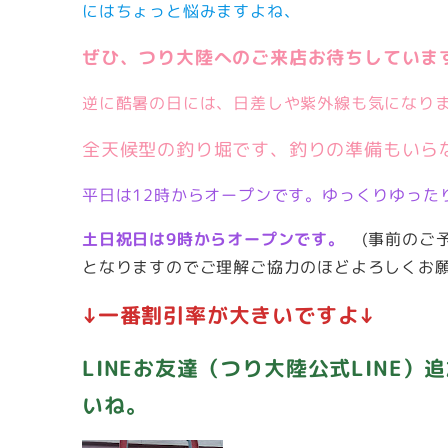
にはちょっと悩みますよね、
ぜひ、つり大陸へのご来店お待ちしていま
逆に酷暑の日には、日差しや紫外線も気になりま
全天候型の釣り堀です、釣りの準備もいら
平日は12時からオープンです。ゆっくりゆった
土日祝日は9時からオープンです。
(事前のご予
となりますのでご理解ご協力のほどよろしくお願
↓一番割引率が大きいですよ↓
LINEお友達（つり大陸公式LINE
いね。