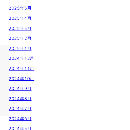
2025年5月
2025年4月
2025年3月
2025年2月
2025年1月
2024年12月
2024年11月
2024年10月
2024年9月
2024年8月
2024年7月
2024年6月
2024年5月