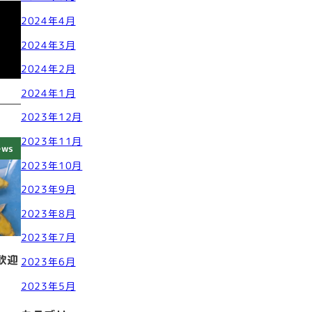
2024年4月
2024年3月
2024年2月
2024年1月
2023年12月
2023年11月
ews
2023年10月
2023年9月
2023年8月
2023年7月
歓迎
2023年6月
2023年5月