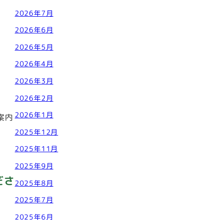
2026年7月
2026年6月
2026年5月
2026年4月
2026年3月
2026年2月
2026年1月
案内
2025年12月
2025年11月
2025年9月
ださ
2025年8月
2025年7月
2025年6月