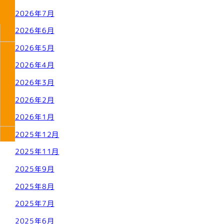
2026年7月
2026年6月
2026年5月
2026年4月
2026年3月
2026年2月
2026年1月
2025年12月
2025年11月
2025年9月
2025年8月
2025年7月
2025年6月