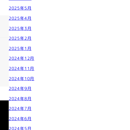
2025年5月
2025年4月
2025年3月
2025年2月
2025年1月
2024年12月
2024年11月
2024年10月
2024年9月
2024年8月
2024年7月
2024年6月
2024年5月