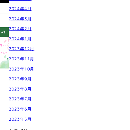
2024年4月
2024年3月
2024年2月
ews
2024年1月
2023年12月
2023年11月
2023年10月
2023年9月
2023年8月
2023年7月
2023年6月
2023年5月