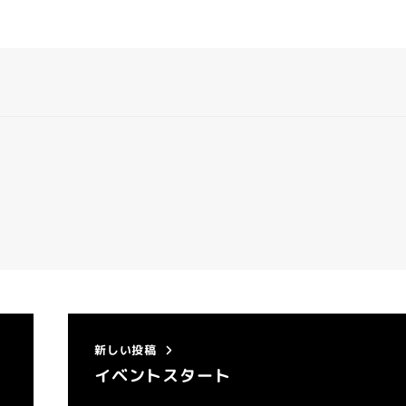
新しい投稿
イベントスタート