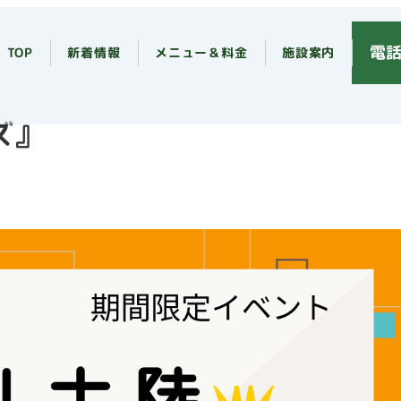
電話
TOP
新着情報
メニュー＆料金
施設案内
ズ』