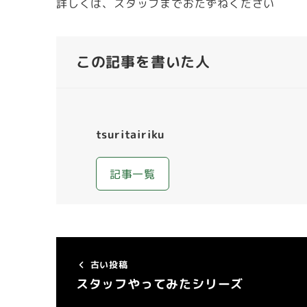
詳しくは、スタッフまでおたずねください
この記事を書いた人
tsuritairiku
記事一覧
古い投稿
スタッフやってみたシリーズ