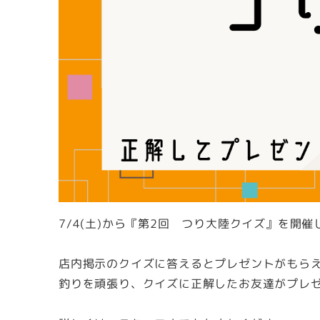
7/4(土)から『第2回 つり大陸クイズ』を開催
店内掲示のクイズに答えるとプレゼントがもら
釣りを頑張り、クイズに正解したお友達がプレゼン