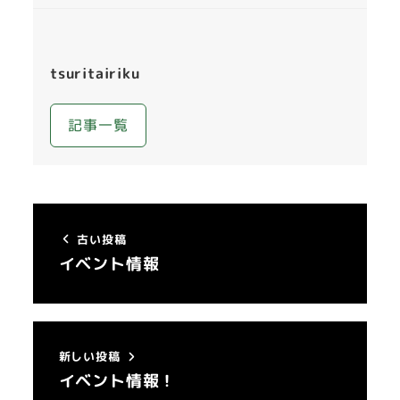
tsuritairiku
記事一覧
古い投稿
イベント情報
新しい投稿
イベント情報！