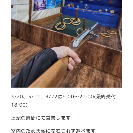
3/20、3/21、3/22は9:00～20:00(最終受付
18:00)
上記の時間にて営業します！！
室内のため天候に左右されず遊べます！