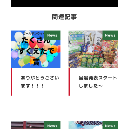
関連記事
News
News
ありがとうござい
当選発表スタート
ます！！！
しました～
News
News