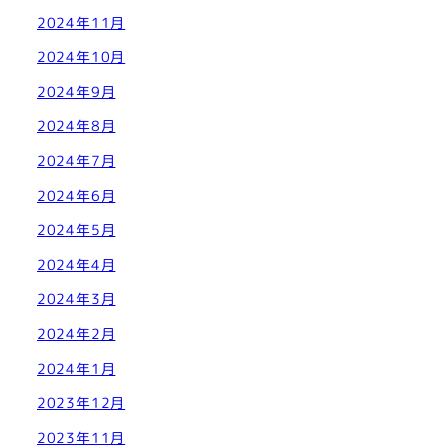
2024年11月
2024年10月
2024年9月
2024年8月
2024年7月
2024年6月
2024年5月
2024年4月
2024年3月
2024年2月
2024年1月
2023年12月
2023年11月