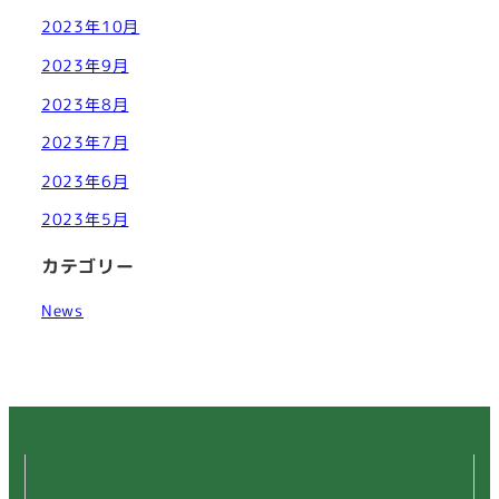
2023年10月
2023年9月
2023年8月
2023年7月
2023年6月
2023年5月
カテゴリー
News