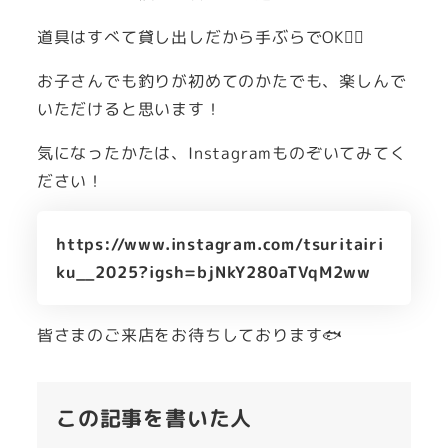
道具はすべて貸し出しだから手ぶらでOK🙆‍♀️
お子さんでも釣りが初めてのかたでも、楽しんで
いただけると思います！
気になったかたは、Instagramものぞいてみてく
ださい！
https://www.instagram.com/tsuritairi
ku__2025?igsh=bjNkY280aTVqM2ww
皆さまのご来店をお待ちしております🐟
この記事を書いた人