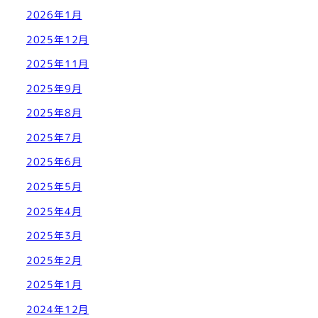
2026年1月
2025年12月
2025年11月
2025年9月
2025年8月
2025年7月
2025年6月
2025年5月
2025年4月
2025年3月
2025年2月
2025年1月
2024年12月