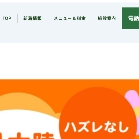
電話
TOP
新着情報
メニュー＆料金
施設案内