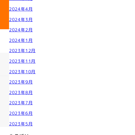
2024年4月
2024年3月
2024年2月
2024年1月
2023年12月
2023年11月
2023年10月
2023年9月
2023年8月
2023年7月
2023年6月
2023年5月