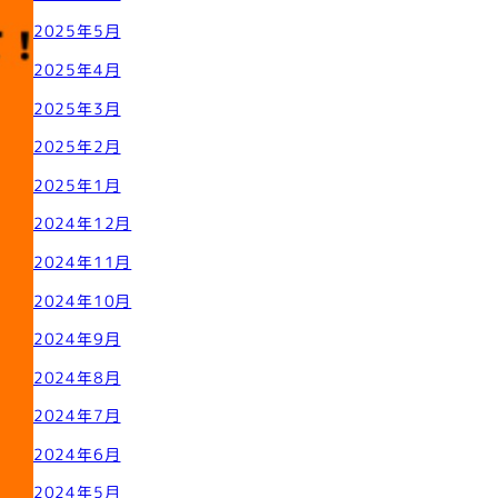
2025年5月
2025年4月
2025年3月
2025年2月
2025年1月
2024年12月
2024年11月
2024年10月
2024年9月
2024年8月
2024年7月
2024年6月
2024年5月