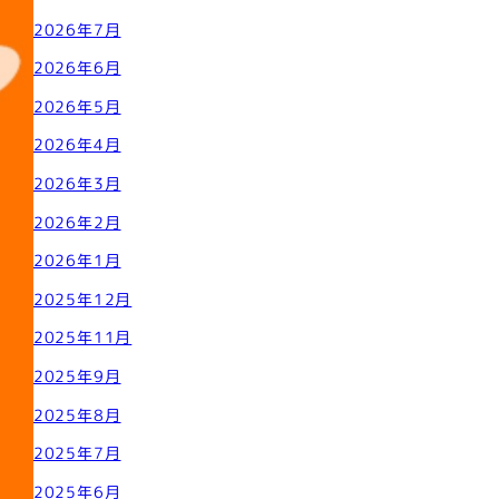
2026年7月
2026年6月
2026年5月
2026年4月
2026年3月
2026年2月
2026年1月
2025年12月
2025年11月
2025年9月
2025年8月
2025年7月
2025年6月