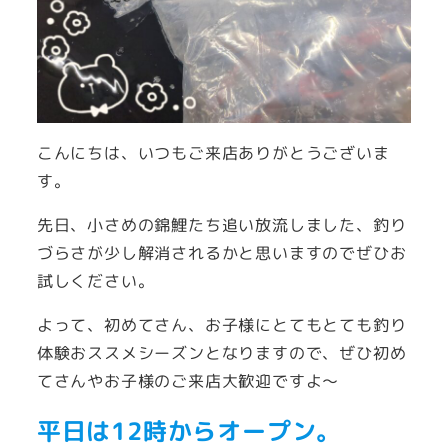
こんにちは、いつもご来店ありがとうございま
す。
先日、小さめの錦鯉たち追い放流しました、釣り
づらさが少し解消されるかと思いますのでぜひお
試しください。
よって、初めてさん、お子様にとてもとても釣り
体験おススメシーズンとなりますので、ぜひ初め
てさんやお子様のご来店大歓迎ですよ～
平日は12時からオープン。