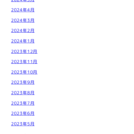
2024年4月
2024年3月
2024年2月
2024年1月
2023年12月
2023年11月
2023年10月
2023年9月
2023年8月
2023年7月
2023年6月
2023年5月