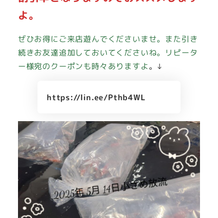
よ。
ぜひお得にご来店遊んでくださいませ。また引き
続きお友達追加しておいてくださいね。リピータ
ー様宛のクーポンも時々ありますよ
。↓
https://lin.ee/Pthb4WL