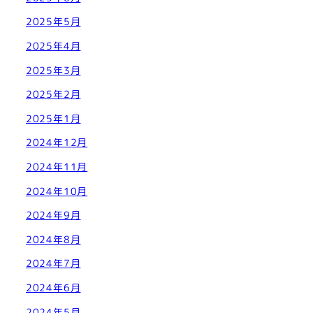
2025年5月
2025年4月
2025年3月
2025年2月
2025年1月
2024年12月
2024年11月
2024年10月
2024年9月
2024年8月
2024年7月
2024年6月
2024年5月