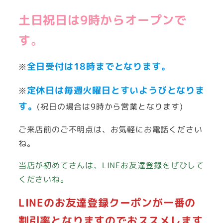
土日祝日は9時からオープンで
す
。
全日受付は18時までとなります。
※
定休日は毎週火曜日とすいようびとなりま
※
す。
(祝日の場合は9時から営業となります)
ご来店前のご不明点は、お気軽にお電話ください
ね。
当店が初めてさんは、LINEお友達登録をぜひして
くださいね。
LINEのお友達登録クーポンが一番の
割引率となりますのでおススメします