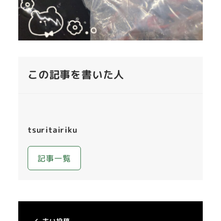
この記事を書いた人
tsuritairiku
記事一覧
古い投稿