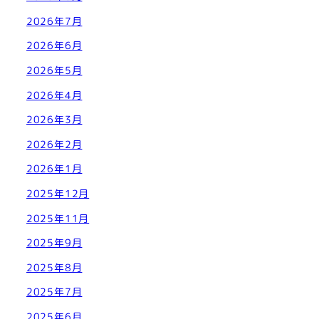
2026年7月
2026年6月
2026年5月
2026年4月
2026年3月
2026年2月
2026年1月
2025年12月
2025年11月
2025年9月
2025年8月
2025年7月
2025年6月