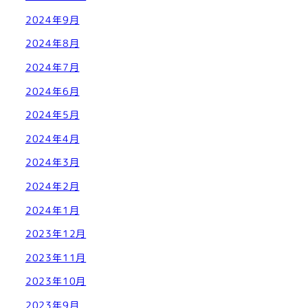
2024年9月
2024年8月
2024年7月
2024年6月
2024年5月
2024年4月
2024年3月
2024年2月
2024年1月
2023年12月
2023年11月
2023年10月
2023年9月