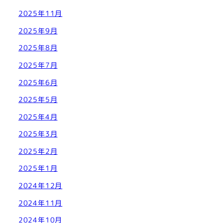
2025年11月
2025年9月
2025年8月
2025年7月
2025年6月
2025年5月
2025年4月
2025年3月
2025年2月
2025年1月
2024年12月
2024年11月
2024年10月