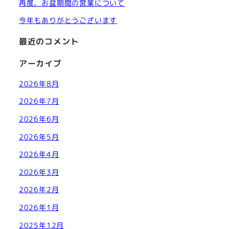
再度、お盆期間の営業について
今年もありがとうございます
最近のコメント
アーカイブ
2026年8月
2026年7月
2026年6月
2026年5月
2026年4月
2026年3月
2026年2月
2026年1月
2025年12月