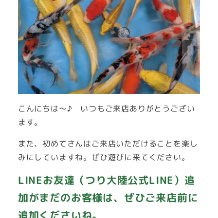
こんにちは～♪ いつもご来店ありがとうござい
ます。
また、初めてさんはご来店いただけることを楽し
みにしていますね。ぜひ遊びに来てください。
LINEお友達（つり大陸公式LINE）追
加がまだのお客様は、ぜひご来店前に
追加くださいね。