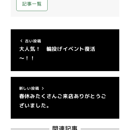
記事一覧
古い投稿
大人気！ 輪投げイベント復活
～！！
新しい投稿
春休みたくさんご来店ありがとうご
ざいました。
関連記事