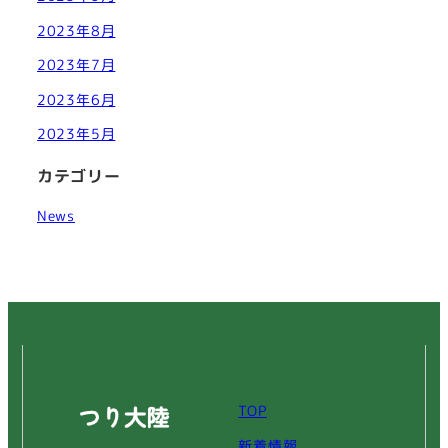
2023年8月
2023年7月
2023年6月
2023年5月
カテゴリー
News
TOP
新着情報