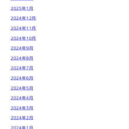
2025年1月
2024年12月
2024年11月
2024年10月
2024年9月
2024年8月
2024年7月
2024年6月
2024年5月
2024年4月
2024年3月
2024年2月
2024年1月