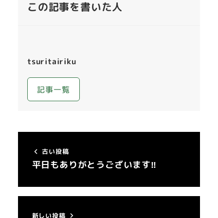
この記事を書いた人
tsuritairiku
記事一覧
古い投稿
平日もありがとうございます‼
新しい投稿