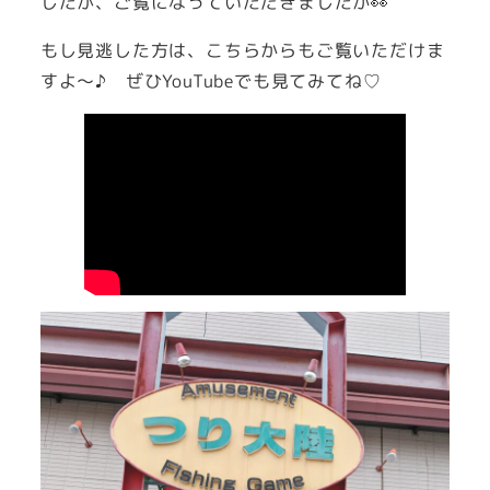
したが、ご覧になっていただきましたか👀
もし見逃した方は、こちらからもご覧いただけま
すよ～♪ ぜひYouTubeでも見てみてね♡