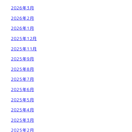
2026年3月
2026年2月
2026年1月
2025年12月
2025年11月
2025年9月
2025年8月
2025年7月
2025年6月
2025年5月
2025年4月
2025年3月
2025年2月