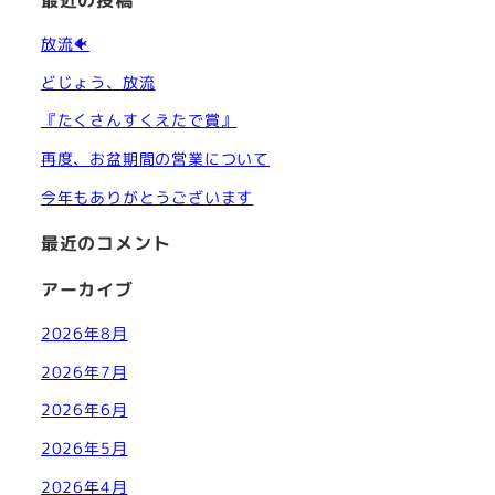
放流🐠
どじょう、放流
『たくさんすくえたで賞』
再度、お盆期間の営業について
今年もありがとうございます
最近のコメント
アーカイブ
2026年8月
2026年7月
2026年6月
2026年5月
2026年4月