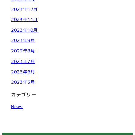
2023年12月
2023年11月
2023年10月
2023年9月
2023年8月
2023年7月
2023年6月
2023年5月
カテゴリー
News