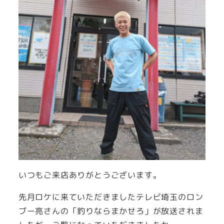
いつもご来店ありがとうございます。
先月ロケに来ていただきましたテレビ埼玉のロン
ブー亮さんの「釣りならまかせろ」が放送されま